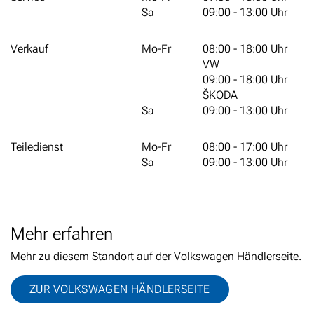
Sa
09:00 - 13:00 Uhr
Verkauf
Mo-Fr
08:00 - 18:00 Uhr
VW
09:00 - 18:00 Uhr
ŠKODA
Sa
09:00 - 13:00 Uhr
Teiledienst
Mo-Fr
08:00 - 17:00 Uhr
Sa
09:00 - 13:00 Uhr
Mehr erfahren
Mehr zu diesem Standort auf der Volkswagen Händlerseite.
ZUR VOLKSWAGEN HÄNDLERSEITE