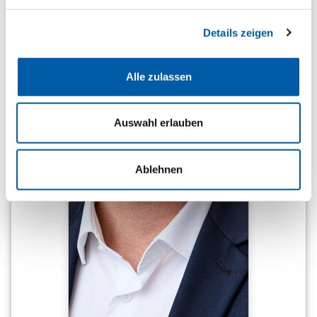
Details zeigen
Alle zulassen
Auswahl erlauben
Ablehnen