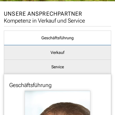
UNSERE ANSPRECHPARTNER
Kompetenz in Verkauf und Service
Geschäftsführung
Verkauf
Service
Geschäftsführung