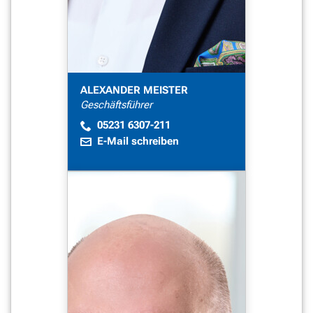
ALEXANDER MEISTER
Geschäftsführer
05231 6307-211
E-Mail schreiben