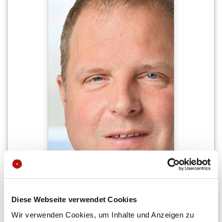
Diese Webseite verwendet Cookies
Wir verwenden Cookies, um Inhalte und Anzeigen zu