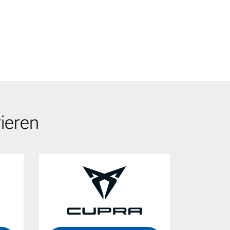
ieren