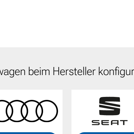
agen beim Hersteller konfigur