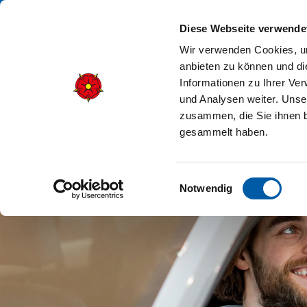
Diese Webseite verwende
Wir verwenden Cookies, um
anbieten zu können und di
Informationen zu Ihrer Ve
und Analysen weiter. Unse
zusammen, die Sie ihnen b
gesammelt haben.
Einwilligungsauswahl
Notwendig