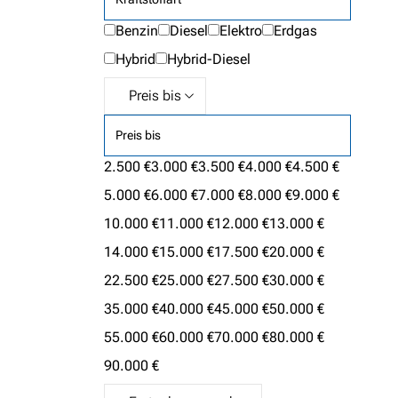
Benzin
Diesel
Elektro
Erdgas
Hybrid
Hybrid-Diesel
Preis bis
2.500 €
3.000 €
3.500 €
4.000 €
4.500 €
5.000 €
6.000 €
7.000 €
8.000 €
9.000 €
10.000 €
11.000 €
12.000 €
13.000 €
14.000 €
15.000 €
17.500 €
20.000 €
22.500 €
25.000 €
27.500 €
30.000 €
35.000 €
40.000 €
45.000 €
50.000 €
55.000 €
60.000 €
70.000 €
80.000 €
90.000 €