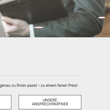
genau zu Ihnen passt – zu einem fairen Preis!
UNSERE
ANSPRECHPARTNER