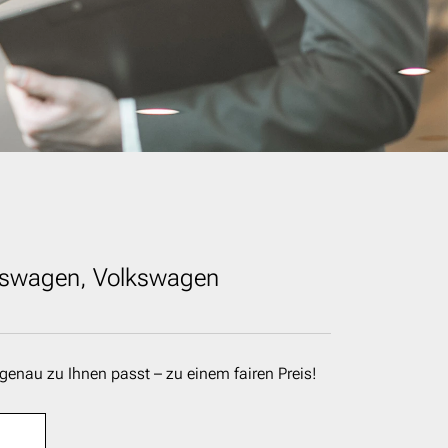
kswagen, Volkswagen
genau zu Ihnen passt – zu einem fairen Preis!