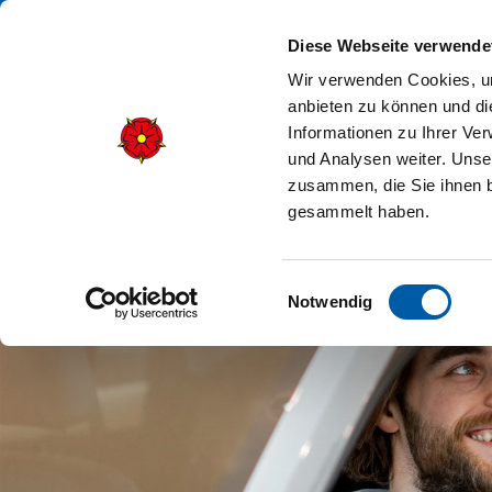
Diese Webseite verwende
Wir verwenden Cookies, um
anbieten zu können und di
Informationen zu Ihrer Ve
und Analysen weiter. Unse
zusammen, die Sie ihnen b
gesammelt haben.
Einwilligungsauswahl
Notwendig