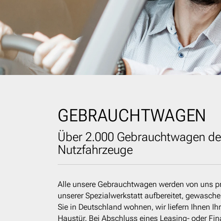
GEBRAUCHTWAGEN
Über 2.000 Gebrauchtwagen de
Nutzfahrzeuge
Alle unsere Gebrauchtwagen werden von uns pr
unserer Spezialwerkstatt aufbereitet, gewasch
Sie in Deutschland wohnen, wir liefern Ihnen I
Haustür. Bei Abschluss eines Leasing- oder Fi