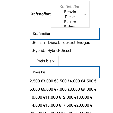
Kraftstoffart
Kraftstoffart
Benzin
Diesel
Elektro
Erdgas
Hybrid
Hybrid-Diesel
Preis bis
2.500 €
3.000 €
3.500 €
4.000 €
4.500 €
5.000 €
6.000 €
7.000 €
8.000 €
9.000 €
10.000 €
11.000 €
12.000 €
13.000 €
14.000 €
15.000 €
17.500 €
20.000 €