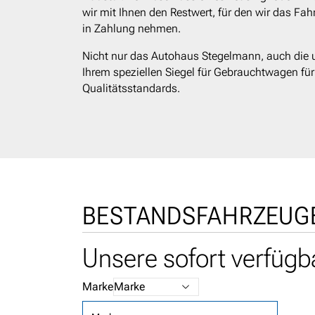
wir mit Ihnen den Restwert, für den wir das Fa
in Zahlung nehmen.
Nicht nur das Autohaus Stegelmann, auch die
Ihrem speziellen Siegel für Gebrauchtwagen für
Qualitätsstandards.
BESTANDSFAHRZEUG
Unsere sofort verfüg
Marke