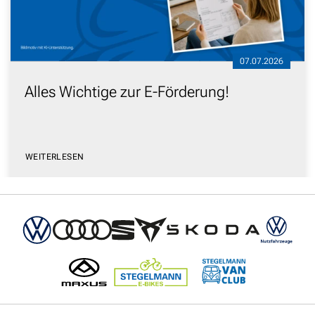
07.07.2026
Alles Wichtige zur E-Förderung!
WEITERLESEN