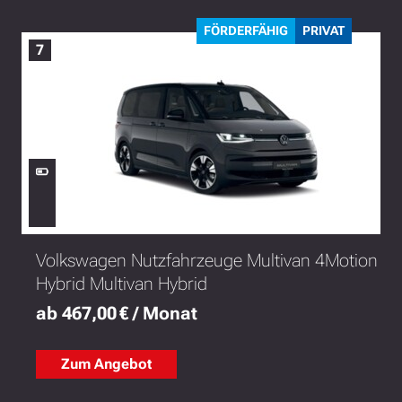
FÖRDERFÄHIG
PRIVAT
7
Volkswagen Nutzfahrzeuge Multivan 4Motion
Hybrid Multivan Hybrid
ab 467,00 € / Monat
Zum Angebot