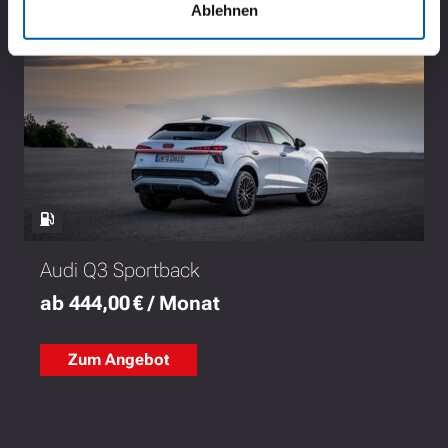
Ablehnen
HIGHLIGHT
PRIVAT
6
Audi Q3 Sportback
ab 444,00 € / Monat
Zum Angebot