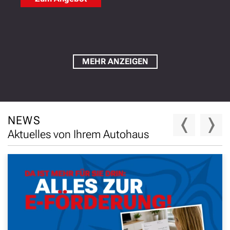
MEHR ANZEIGEN
NEWS
Aktuelles von Ihrem Autohaus