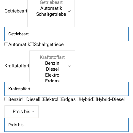
Getriebeart
Getriebeart
Automatik
Schaltgetriebe
Kraftstoffart
Kraftstoffart
Benzin
Diesel
Elektro
Erdgas
Hybrid
Hybrid-Diesel
Preis bis