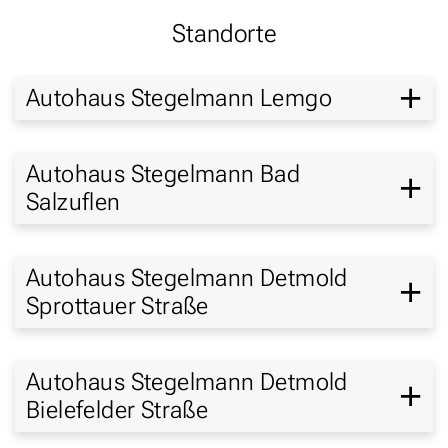
Standorte
Autohaus Stegelmann Lemgo
Autohaus Stegelmann Bad
Salzuflen
Autohaus Stegelmann Detmold
Sprottauer Straße
Autohaus Stegelmann Detmold
Bielefelder Straße