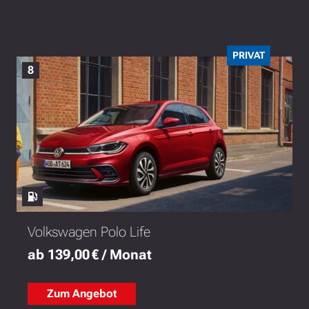
PRIVAT
8
Volkswagen Polo Life
ab 139,00 € / Monat
Zum Angebot