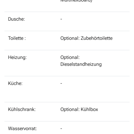
Dusche:
-
Toilette :
Optional: Zubehörtoilette
Heizung:
Optional:
Dieselstandheizung
Küche:
-
Kühlschrank:
Optional: Kühlbox
Wasservorrat:
-