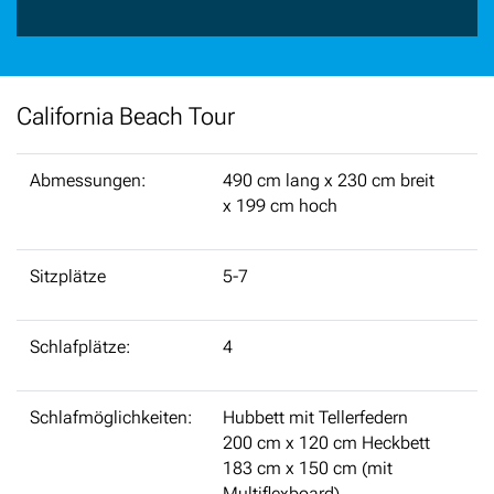
California Beach Tour
Abmessungen:
490 cm lang x 230 cm breit
x 199 cm hoch
Sitzplätze
5-7
Schlafplätze:
4
Schlafmöglichkeiten:
Hubbett mit Tellerfedern
200 cm x 120 cm Heckbett
183 cm x 150 cm (mit
Multiflexboard)