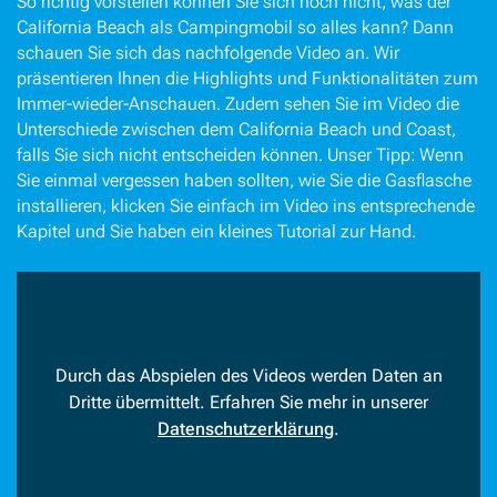
So richtig vorstellen können Sie sich noch nicht, was der
California Beach als Campingmobil so alles kann? Dann
schauen Sie sich das nachfolgende Video an. Wir
präsentieren Ihnen die Highlights und Funktionalitäten zum
Immer-wieder-Anschauen. Zudem sehen Sie im Video die
Unterschiede zwischen dem California Beach und Coast,
falls Sie sich nicht entscheiden können. Unser Tipp: Wenn
Sie einmal vergessen haben sollten, wie Sie die Gasflasche
installieren, klicken Sie einfach im Video ins entsprechende
Kapitel und Sie haben ein kleines Tutorial zur Hand.
Durch das Abspielen des Videos werden Daten an
Dritte übermittelt. Erfahren Sie mehr in unserer
Datenschutzerklärung
.