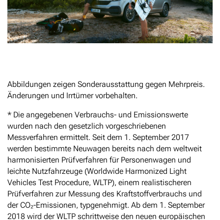
Abbildungen zeigen Sonderausstattung gegen Mehrpreis.
Änderungen und Irrtümer vorbehalten.
* Die angegebenen Verbrauchs- und Emissionswerte
wurden nach den gesetzlich vorgeschriebenen
Messverfahren ermittelt. Seit dem 1. September 2017
werden bestimmte Neuwagen bereits nach dem weltweit
harmonisierten Prüfverfahren für Personenwagen und
leichte Nutzfahrzeuge (Worldwide Harmonized Light
Vehicles Test Procedure, WLTP), einem realistischeren
Prüfverfahren zur Messung des Kraftstoffverbrauchs und
der CO₂-Emissionen, typgenehmigt. Ab dem 1. September
2018 wird der WLTP schrittweise den neuen europäischen