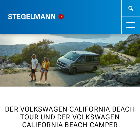
DER VOLKSWAGEN CALIFORNIA BEACH
TOUR UND DER VOLKSWAGEN
CALIFORNIA BEACH CAMPER