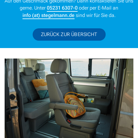
Auf den Geschmack gekommen? Dann kontaktieren Sie uns
gerne. Unter
05231 6307-0
oder per E-Mail an
info (at) stegelmann.de
sind wir für Sie da.
ZURÜCK ZUR ÜBERSICHT