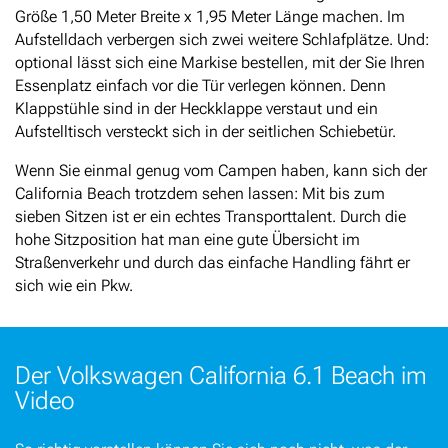
Größe 1,50 Meter Breite x 1,95 Meter Länge machen. Im
Aufstelldach verbergen sich zwei weitere Schlafplätze. Und:
optional lässt sich eine Markise bestellen, mit der Sie Ihren
Essenplatz einfach vor die Tür verlegen können. Denn
Klappstühle sind in der Heckklappe verstaut und ein
Aufstelltisch versteckt sich in der seitlichen Schiebetür.
Wenn Sie einmal genug vom Campen haben, kann sich der
California Beach trotzdem sehen lassen: Mit bis zum
sieben Sitzen ist er ein echtes Transporttalent. Durch die
hohe Sitzposition hat man eine gute Übersicht im
Straßenverkehr und durch das einfache Handling fährt er
sich wie ein Pkw.
Der Volkswagen California 6.1 Beach im
Video