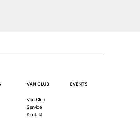
S
VAN CLUB
EVENTS
Van Club
Service
Kontakt