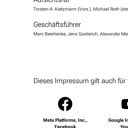
Torsten-A. Kietzmann (Vors.), Michael Roth (stel
Geschäftsführer
Marc Beerhenke, Jens Gasterich, Alexander Mei
Dieses Impressum gilt auch für 
Meta Platforms, Inc.,
Google Ir
Facebook
You