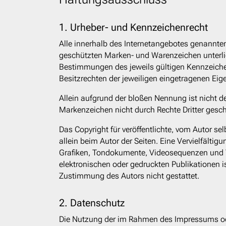
1. Urheber- und Kennzeichenrecht
Alle innerhalb des Internetangebotes genannten
geschützten Marken- und Warenzeichen unterl
Bestimmungen des jeweils gültigen Kennzeich
Besitzrechten der jeweiligen eingetragenen Eig
Allein aufgrund der bloßen Nennung ist nicht d
Markenzeichen nicht durch Rechte Dritter gesch
Das Copyright für veröffentlichte, vom Autor selb
allein beim Autor der Seiten. Eine Vervielfälti
Grafiken, Tondokumente, Videosequenzen und 
elektronischen oder gedruckten Publikationen i
Zustimmung des Autors nicht gestattet.
2. Datenschutz
Die Nutzung der im Rahmen des Impressums od