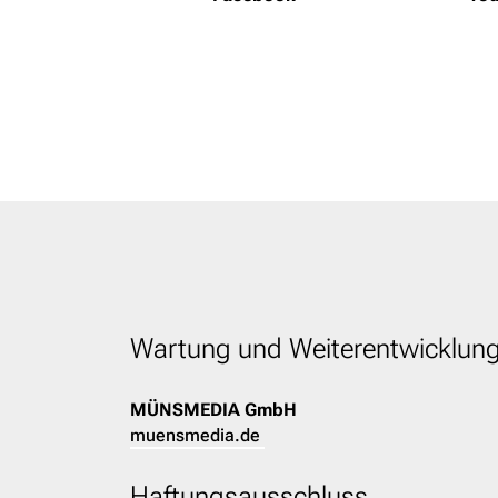
Wartung und Weiterentwicklun
MÜNSMEDIA GmbH
muensmedia.de
Haftungsausschluss