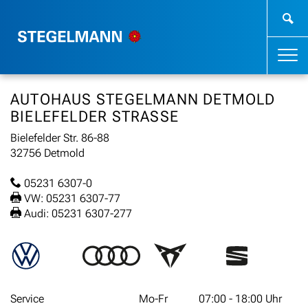
AUTOHAUS STEGELMANN DETMOLD
BIELEFELDER STRASSE
Bielefelder Str. 86-88
32756 Detmold
05231 6307-0
VW: 05231 6307-77
Audi: 05231 6307-277
Service
Mo-Fr
07:00 - 18:00 Uhr