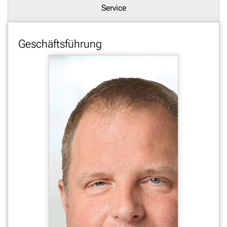
Service
Geschäftsführung