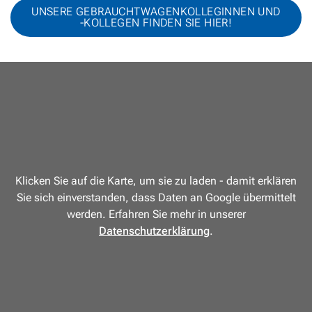
UNSERE GEBRAUCHTWAGENKOLLEGINNEN UND
-KOLLEGEN FINDEN SIE HIER!
Klicken Sie auf die Karte, um sie zu laden - damit erklären
Sie sich einverstanden, dass Daten an Google übermittelt
werden. Erfahren Sie mehr in unserer
Datenschutzerklärung
.