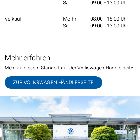
Sa
09:00 - 13:00 Uhr
Verkauf
Mo-Fr
08:00 - 18:00 Uhr
Sa
09:00 - 13:00 Uhr
Mehr erfahren
Mehr zu diesem Standort auf der Volkswagen Händlerseite.
ZUR VOLKSWAGEN HÄNDLERSEITE