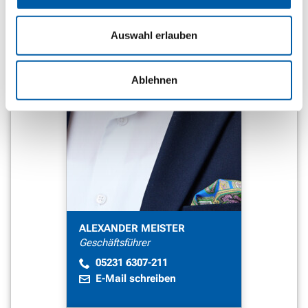
Auswahl erlauben
Ablehnen
ALEXANDER MEISTER
Geschäftsführer
05231 6307-211
E-Mail schreiben