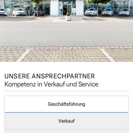
UNSERE ANSPRECHPARTNER
Kompetenz in Verkauf und Service
Geschäftsführung
Verkauf