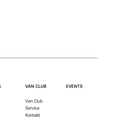
S
VAN CLUB
EVENTS
Van Club
Service
Kontakt