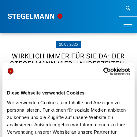
20.08.2025
WIRKLICH IMMER FÜR SIE DA: DER
STEGELMANN VIER-JAHRESZEITEN-
SERVICE.
Diese Webseite verwendet Cookies
Wir verwenden Cookies, um Inhalte und Anzeigen zu
personalisieren, Funktionen für soziale Medien anbieten
zu können und die Zugriffe auf unsere Website zu
analysieren. Außerdem geben wir Informationen zu Ihrer
Verwendung unserer Website an unsere Partner für