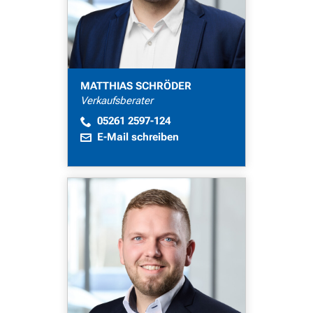
MATTHIAS SCHRÖDER
Verkaufsberater
05261 2597-124
E-Mail schreiben