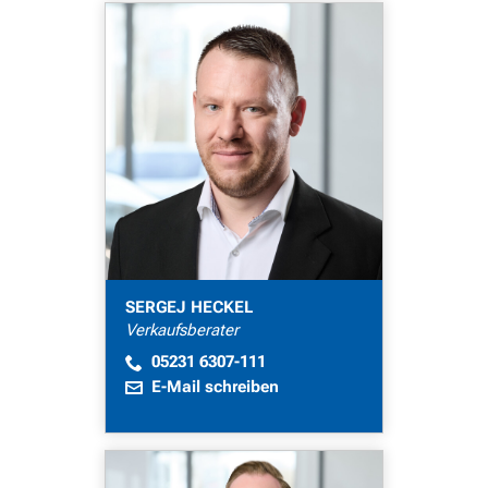
SERGEJ HECKEL
Verkaufsberater
05231 6307-111
E-Mail schreiben