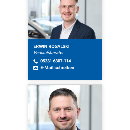
ERWIN ROGALSKI
Verkaufsberater
05231 6307-114
E-Mail schreiben