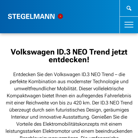
Volkswagen ID.3 NEO Trend jetzt
entdecken!
Entdecken Sie den Volkswagen ID.3 NEO Trend – die
perfekte Kombination aus modernster Technologie und
umweltfreundlicher Mobilität. Dieser vollelektrische
Kompaktwagen bietet Ihnen ein aufregendes Fahrerlebnis
mit einer Reichweite von bis zu 420 km. Der ID.3 NEO Trend
überzeugt durch sein futuristisches Design, geräumiges
Interieur und innovative Ausstattung. Genießen Sie die
Vorteile des Elektromobilitätskonzepts mit einem
leistungsstarken Elektromotor und einem beeindruckenden