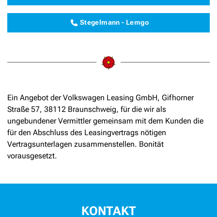
Stegelmann - Lemgo
Ein Angebot der Volkswagen Leasing GmbH, Gifhorner
Straße 57, 38112 Braunschweig, für die wir als
ungebundener Vermittler gemeinsam mit dem Kunden die
für den Abschluss des Leasingvertrags nötigen
Vertragsunterlagen zusammenstellen. Bonität
vorausgesetzt.
KONTAKT