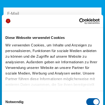
Diese Webseite verwendet Cookies
Wir verwenden Cookies, um Inhalte und Anzeigen zu
personalisieren, Funktionen für soziale Medien anbieten
zu können und die Zugriffe auf unsere Website zu
analysieren. Außerdem geben wir Informationen zu Ihrer
Verwendung unserer Website an unsere Partner für
soziale Medien, Werbung und Analysen weiter. Unsere
Partner führen diese Informationen möglicherweise mit
weiteren Daten zusammen, die Sie ihnen bereitgestellt
haben oder die sie im Rahmen Ihrer Nutzung der Dienste
gesammelt haben.
Einwilligungsauswahl
Notwendig