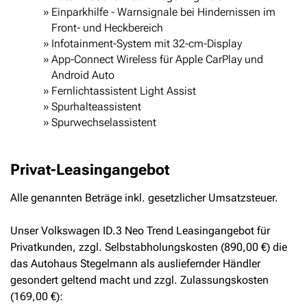
Einparkhilfe - Warnsignale bei Hindernissen im
Front- und Heckbereich
Infotainment-System mit 32-cm-Display
App-Connect Wireless für Apple CarPlay und
Android Auto
Fernlichtassistent Light Assist
Spurhalteassistent
Spurwechselassistent
Privat-Leasingangebot
Alle genannten Beträge inkl. gesetzlicher Umsatzsteuer.
Unser Volkswagen ID.3 Neo Trend Leasingangebot für
Privatkunden, zzgl. Selbstabholungskosten (890,00 €) die
das Autohaus Stegelmann als ausliefernder Händler
gesondert geltend macht und zzgl. Zulassungskosten
(169,00 €):