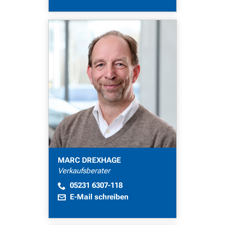
MARC DREXHAGE
Verkaufsberater
05231 6307-118
E-Mail schreiben