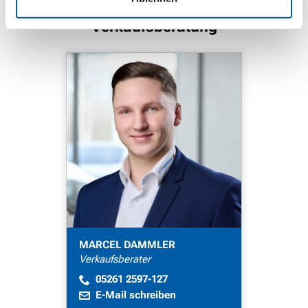
Verkaufsberatung
MARCEL DAMMLER
Verkaufsberater
05261 2597-127
E-Mail schreiben