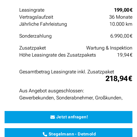
Leasingrate
199,00 €
Vertragslaufzeit
36 Monate
Jährliche Fahrleistung
10.000 km
Sonderzahlung
6.990,00 €
Zusatzpaket
Wartung & Inspektion
Höhe Leasingrate des Zusatzpakets
19,94 €
Gesamtbetrag Leasingrate inkl. Zusatzpaket
218,94 €
Aus Angebot ausgeschlossen:
Gewerbekunden, Sonderabnehmer, Großkunden,
Jetzt anfragen!
Stegelmann - Detmold