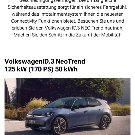
Beschleunigungsvermögen. Die umfangreiche
Sicherheitsausstattung sorgt für ein sicheres Fahrgefühl,
während das Infotainmentsystem Ihnen die neuesten
Connectivity-Funktionen bietet. Besuchen Sie uns und
erleben Sie den Volkswagen ID.3 NEO Trend hautnah.
Machen Sie den Schritt in die Zukunft der Mobilität!
Volkswagen
ID.3 Neo
Trend
125 kW (170 PS) 50 kWh